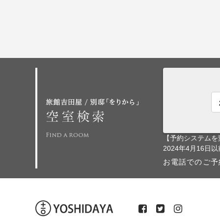
【予約システムを
2024年4月1
お電話でのご予