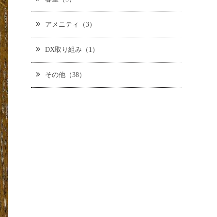
アメニティ（3）
DX取り組み（1）
その他（38）