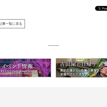
記事一覧に戻る