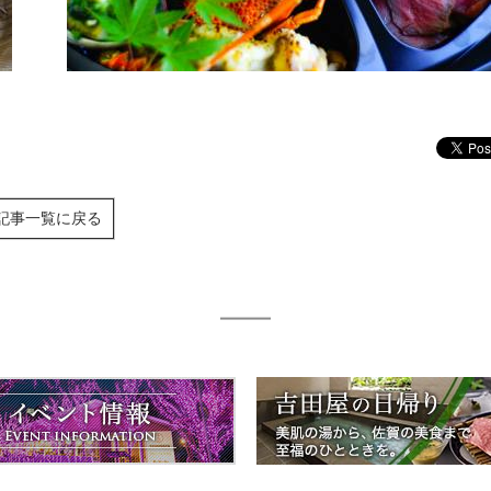
記事一覧に戻る