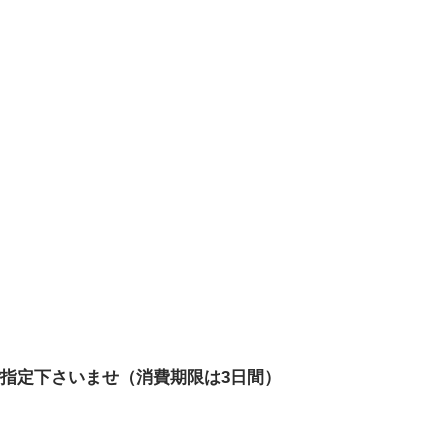
の中でご指定下さいませ（消費期限は3日間）