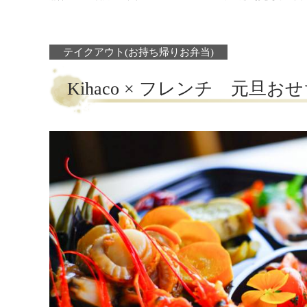
テイクアウト(お持ち帰りお弁当)
Kihaco × フレンチ 元