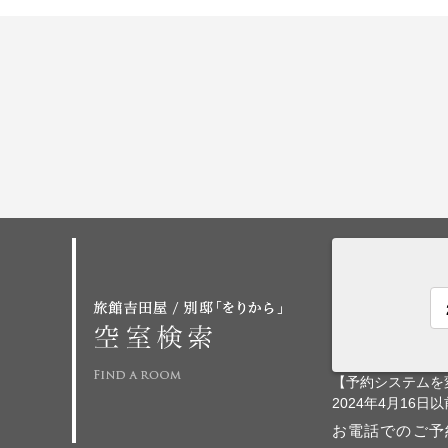
【予約システムを
2024年4月1
お電話でのご予