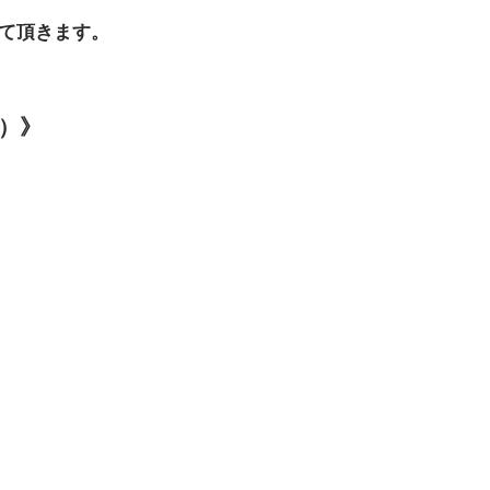
て頂きます。
分）》