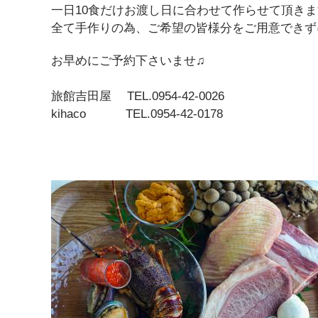
一日10食だけお渡し日に合わせて作らせて頂き
全て手作りの為、ご希望の皆様分をご用意できず
お早めにご予約下さいませ♫
旅館吉田屋 TEL.0954-42-0026
kihaco TEL.0954-42-0178