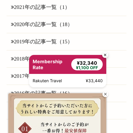
2021年の記事一覧（1）
2020年の記事一覧（18）
2019年の記事一覧（15）
2018年の記事一覧（25）
Membership
¥32,340
Rate
¥1,100 OFF
2017年の記事一覧（6）
Rakuten Travel
¥33,440
2016年の記事一覧（16）
2015年の記事一覧（1）
2014年の記事一覧（3）