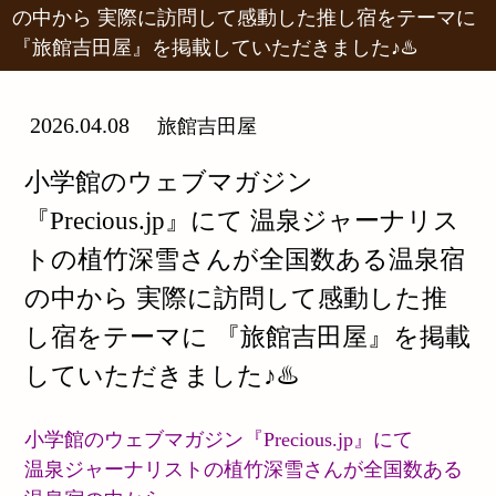
の中から 実際に訪問して感動した推し宿をテーマに
『旅館吉田屋』を掲載していただきました♪♨️
2026.04.08
旅館吉田屋
小学館のウェブマガジン
『Precious.jp』にて 温泉ジャーナリス
トの植竹深雪さんが全国数ある温泉宿
の中から 実際に訪問して感動した推
し宿をテーマに 『旅館吉田屋』を掲載
していただきました♪♨️
小学館のウェブマガジン『Precious.jp』にて
温泉ジャーナリストの植竹深雪さんが全国数ある