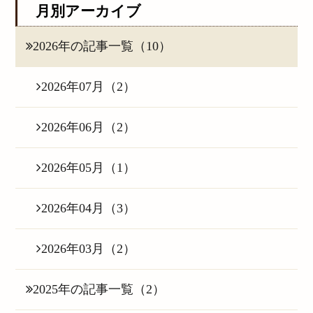
月別アーカイブ
2026年の記事一覧（10）
2026年07月（2）
2026年06月（2）
2026年05月（1）
2026年04月（3）
2026年03月（2）
2025年の記事一覧（2）