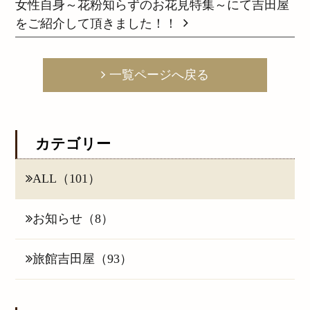
女性自身～花粉知らずのお花見特集～にて吉田屋
をご紹介して頂きました！！
一覧ページへ戻る
カテゴリー
ALL（101）
お知らせ（8）
旅館吉田屋（93）