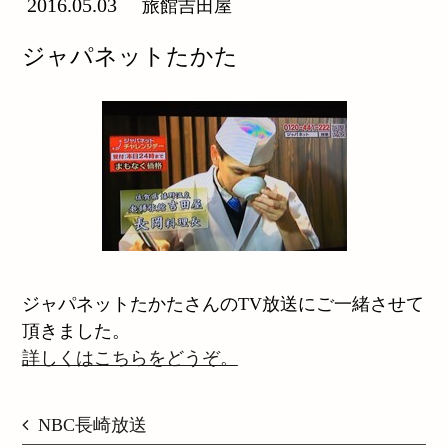
2016.05.03
旅館吉田屋
ジャパネットたかた
ジャパネットたかたさんのTV放送にご一緒させて
頂きました。
詳しくはこちらをどうぞ。
NBC長崎放送