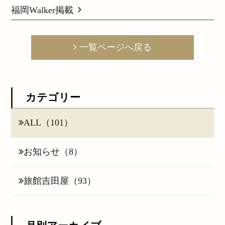
福岡Walker掲載
一覧ページへ戻る
カテゴリー
ALL（101）
お知らせ（8）
旅館吉田屋（93）