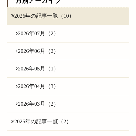
月別アーカイブ
2026年の記事一覧（10）
2026年07月（2）
2026年06月（2）
2026年05月（1）
2026年04月（3）
2026年03月（2）
2025年の記事一覧（2）