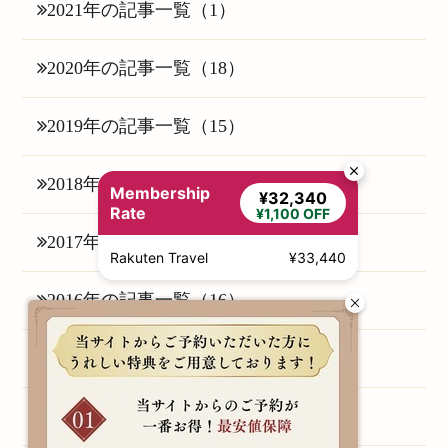
2021年の記事一覧（1）
2020年の記事一覧（18）
2019年の記事一覧（15）
2018年の記事一覧（25）
Membership
¥32,340
Rate
¥1,100 OFF
2017年の記事一覧（6）
Rakuten Travel
¥33,440
2016年の記事一覧（16）
2015年の記事一覧（1）
2014年の記事一覧（3）