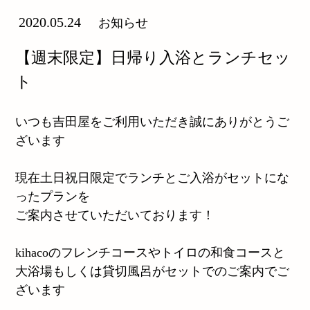
2020.05.24
お知らせ
【週末限定】日帰り入浴とランチセッ
ト
いつも吉田屋をご利用いただき誠にありがとうご
ざいます
現在土日祝日限定でランチとご入浴がセットにな
ったプランを
ご案内させていただいております！
kihacoのフレンチコースやトイロの和食コースと
大浴場もしくは貸切風呂がセットでのご案内でご
ざいます