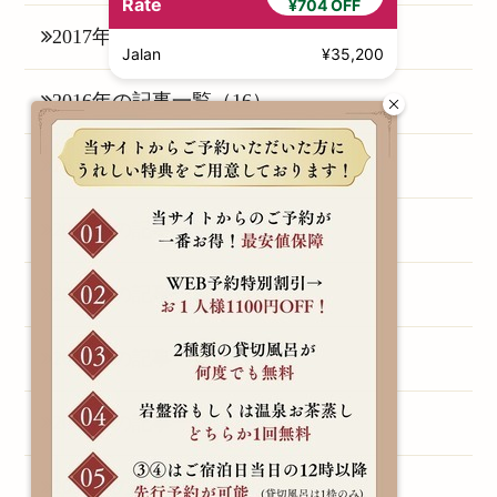
Rate
¥704 OFF
2017年の記事一覧（6）
Jalan
¥35,200
2016年の記事一覧（16）
2015年の記事一覧（1）
2014年の記事一覧（3）
2013年の記事一覧（1）
2011年の記事一覧（1）
2010年の記事一覧（1）
2009年の記事一覧（1）