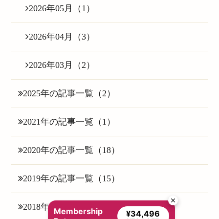
2026年05月（1）
2026年04月（3）
2026年03月（2）
2025年の記事一覧（2）
2021年の記事一覧（1）
2020年の記事一覧（18）
2019年の記事一覧（15）
2018年の記事一覧（25）
Membership
¥34,496