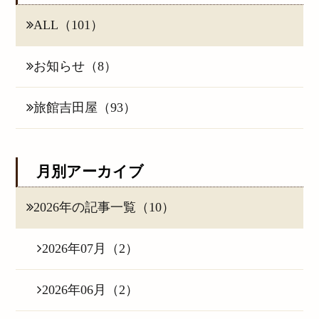
ALL（101）
お知らせ（8）
旅館吉田屋（93）
月別アーカイブ
2026年の記事一覧（10）
2026年07月（2）
2026年06月（2）