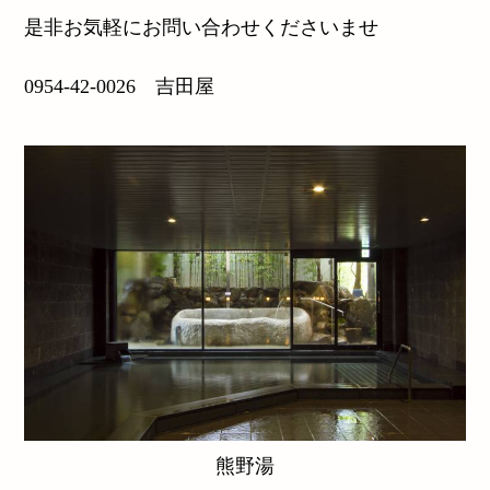
是非お気軽にお問い合わせくださいませ
0954-42-0026 吉田屋
熊野湯