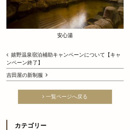
安心湯
嬉野温泉宿泊補助キャンペーンについて【キャ
ンペーン終了】
吉田屋の新制服
一覧ページへ戻る
カテゴリー