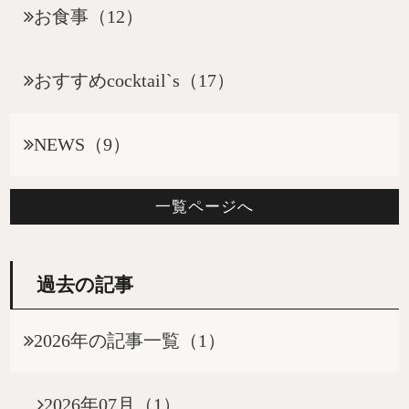
お食事（12）
おすすめcocktail`s（17）
NEWS（9）
一覧ページへ
過去の記事
2026年の記事一覧（1）
2026年07月（1）