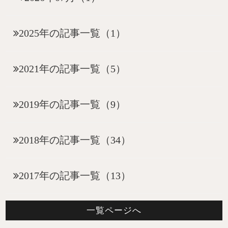
2025年の記事一覧（1）
2021年の記事一覧（5）
2019年の記事一覧（9）
2018年の記事一覧（34）
2017年の記事一覧（13）
一覧ページへ