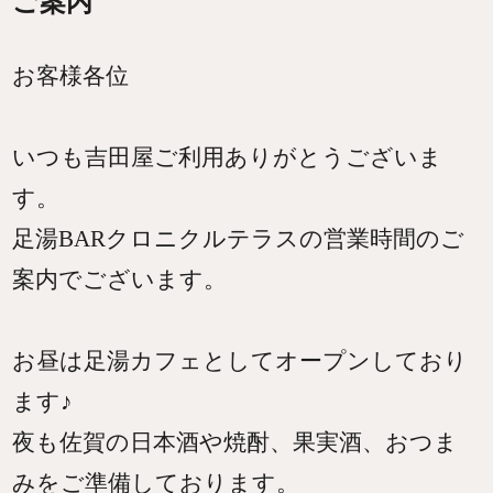
ご案内
お客様各位
いつも吉田屋ご利用ありがとうございま
す。
足湯BARクロニクルテラスの営業時間のご
案内でございます。
お昼は足湯カフェとしてオープンしており
ます♪
夜も佐賀の日本酒や焼酎、果実酒、おつま
みをご準備しております。