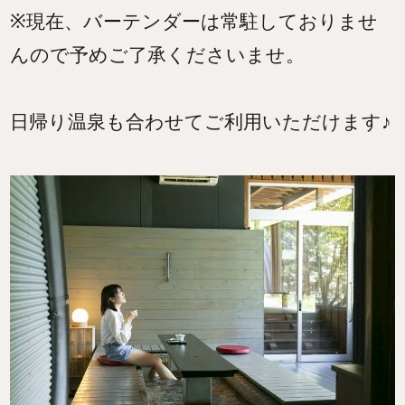
※現在、バーテンダーは常駐しておりませ
んので予めご了承くださいませ。
日帰り温泉も合わせてご利用いただけます♪