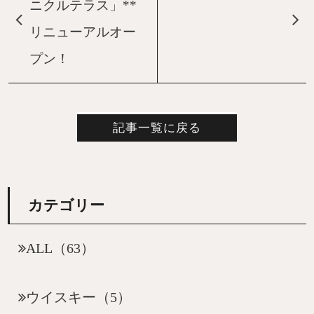
ニクルテラス」**
リニューアルオー
プン！
記事一覧に戻る
カテゴリー
ALL（63）
ウイスキー（5）