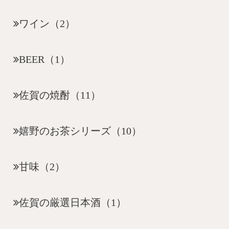
ワイン（2）
BEER（1）
佐賀の焼酎（11）
嬉野のお茶シリーズ（10）
甘味（2）
佐賀の厳選日本酒（1）