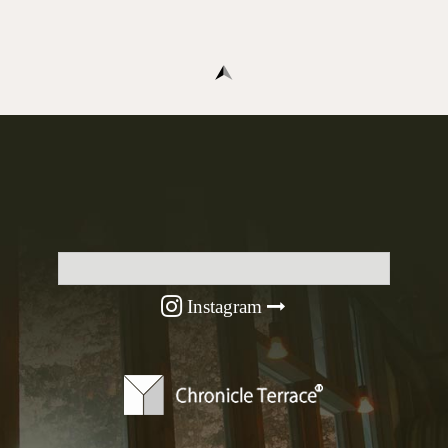
Instagram