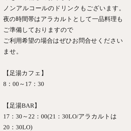
ノンアルコールのドリンクもございます。
夜の時間帯はアラカルトとして一品料理も
ご準備しておりますので
ご利用希望の場合はぜひお問合せください
ませ。
【足湯カフェ】
8：00～17：30
【足湯BAR】
17：30～22：00(21：30LO/アラカルトは
20：30LO)