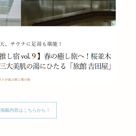
B掲載内容はこちらから！