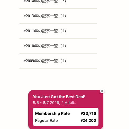
2014年の記事一覧（3）
2013年の記事一覧（1）
2011年の記事一覧（1）
2010年の記事一覧（1）
2009年の記事一覧（1）
You Just Got the Best Deal!
8/6 - 8/7 2026, 2 Adults
Membership Rate
¥23,716
Regular Rate
¥24,200