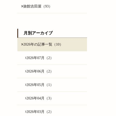
旅館吉田屋（93）
月別アーカイブ
2026年の記事一覧（10）
2026年07月（2）
2026年06月（2）
2026年05月（1）
2026年04月（3）
2026年03月（2）