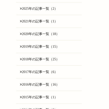
2025年の記事一覧（2）
2021年の記事一覧（1）
2020年の記事一覧（18）
2019年の記事一覧（15）
2018年の記事一覧（25）
2017年の記事一覧（6）
2016年の記事一覧（16）
2015年の記事一覧（1）